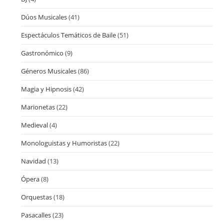
Dúos Musicales
(41)
Espectáculos Temáticos de Baile
(51)
Gastronómico
(9)
Géneros Musicales
(86)
Magia y Hipnosis
(42)
Marionetas
(22)
Medieval
(4)
Monologuistas y Humoristas
(22)
Navidad
(13)
Ópera
(8)
Orquestas
(18)
Pasacalles
(23)