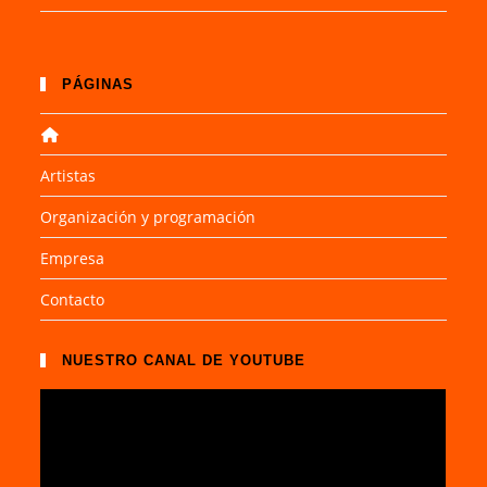
PÁGINAS
Artistas
Organización y programación
Empresa
Contacto
NUESTRO CANAL DE YOUTUBE