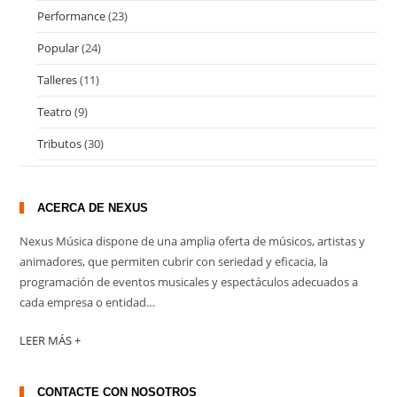
Performance
(23)
Popular
(24)
Talleres
(11)
Teatro
(9)
Tributos
(30)
ACERCA DE NEXUS
Nexus Música dispone de una amplia oferta de músicos, artistas y
animadores, que permiten cubrir con seriedad y eficacia, la
programación de eventos musicales y espectáculos adecuados a
cada empresa o entidad…
LEER MÁS +
CONTACTE CON NOSOTROS