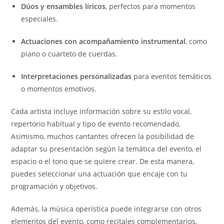
Dúos y ensambles líricos
, perfectos para momentos
especiales.
Actuaciones con acompañamiento instrumental
, como
piano o cuarteto de cuerdas.
Interpretaciones personalizadas
para eventos temáticos
o momentos emotivos.
Cada artista incluye información sobre su estilo vocal,
repertorio habitual y tipo de evento recomendado.
Asimismo, muchos cantantes ofrecen la posibilidad de
adaptar su presentación según la temática del evento, el
espacio o el tono que se quiere crear. De esta manera,
puedes seleccionar una actuación que encaje con tu
programación y objetivos.
Además, la música operística puede integrarse con otros
elementos del evento, como recitales complementarios,