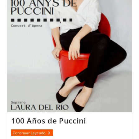
100 Años de Puccini
100
Continuar Leyendo
Años