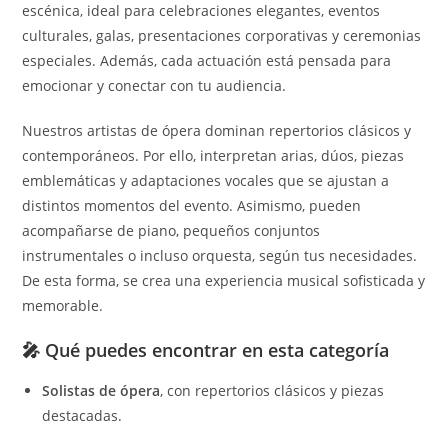
escénica, ideal para celebraciones elegantes, eventos
culturales, galas, presentaciones corporativas y ceremonias
especiales. Además, cada actuación está pensada para
emocionar y conectar con tu audiencia.
Nuestros artistas de ópera dominan repertorios clásicos y
contemporáneos. Por ello, interpretan arias, dúos, piezas
emblemáticas y adaptaciones vocales que se ajustan a
distintos momentos del evento. Asimismo, pueden
acompañarse de piano, pequeños conjuntos
instrumentales o incluso orquesta, según tus necesidades.
De esta forma, se crea una experiencia musical sofisticada y
memorable.
🎤 Qué puedes encontrar en esta categoría
Solistas de ópera
, con repertorios clásicos y piezas
destacadas.