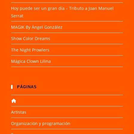
Hoy puede ser un gran día – Tributo a Joan Manuel
Serrat
MAGIK By Ángel González
Show Color Dreams
The Night Prowlers
Mágica Clown Lilina
PÁGINAS
Artistas
Organización y programación