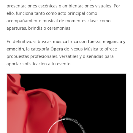
presentaciones escénicas o ambientaciones visuales. Por
ello, funciona tanto como acto principal como
acompañamiento musical de momentos clave, como
aperturas, brindis o ceremonias.
En definitiva, si buscas
música lírica con fuerza, elegancia y
emoción
, la categoría
Ópera
de Nexus Música te ofrece
propuestas profesionales, versátiles y diseñadas para
aportar sofisticación a tu evento.