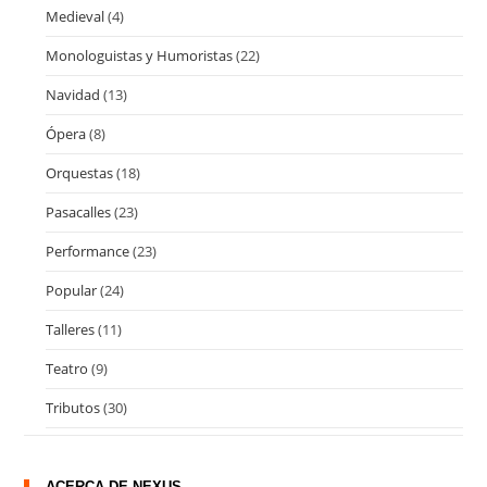
Medieval
(4)
Monologuistas y Humoristas
(22)
Navidad
(13)
Ópera
(8)
Orquestas
(18)
Pasacalles
(23)
Performance
(23)
Popular
(24)
Talleres
(11)
Teatro
(9)
Tributos
(30)
ACERCA DE NEXUS