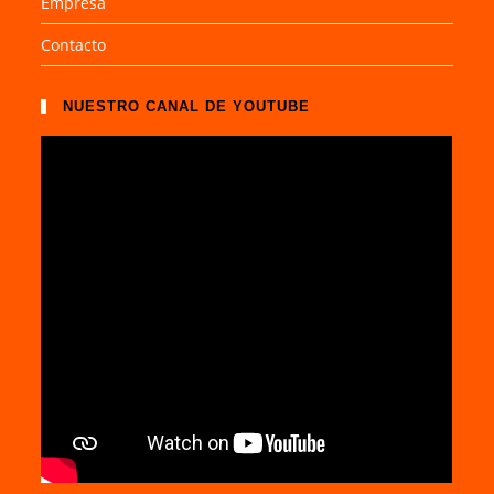
Empresa
Contacto
NUESTRO CANAL DE YOUTUBE