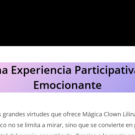
a Experiencia Participativ
Emocionante
 grandes virtudes que ofrece Mágica Clown Lilin
co no se limita a mirar, sino que se convierte en