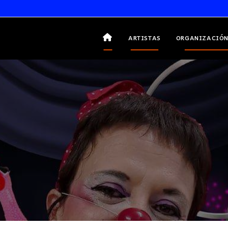
ARTISTAS
ORGANIZACIÓN