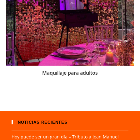
Maquillaje para adultos
NOTICIAS RECIENTES
Hoy puede ser un gran día – Tributo a Joan Manuel