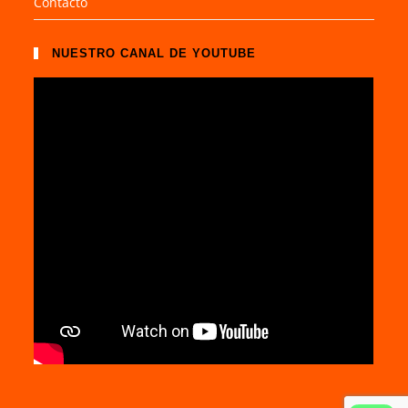
Contacto
NUESTRO CANAL DE YOUTUBE