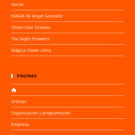
Serrat
MAGIK By Ángel González
Show Color Dreams
The Night Prowlers
Mágica Clown Lilina
PÁGINAS
Artistas
Organización y programación
Empresa