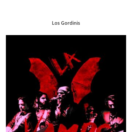
Los Gordinis