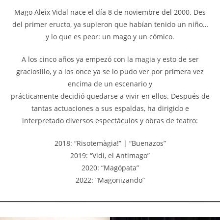
Mago Aleix Vidal nace el día 8 de noviembre del 2000. Des
del primer eructo, ya supieron que habían tenido un niño…
y lo que es peor: un mago y un cómico.
A los cinco años ya empezó con la magia y esto de ser
graciosillo, y a los once ya se lo pudo ver por primera vez
encima de un escenario y
prácticamente decidió quedarse a vivir en ellos. Después de
tantas actuaciones a sus espaldas, ha dirigido e
interpretado diversos espectáculos y obras de teatro:
2018: “Risotemàgia!” | “Buenazos”
2019: “Vidi, el Antimago”
2020: “Magópata”
2022: “Magonizando”