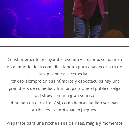
Constantemente ensayando, leyendo y creando, se adentró
en el mundo de la comedia standup para abastecer otra de
sus pasiones: la comedia…
Por eso, siempre en sus números y espectáculos hay una
gran dosis de comedia y humor, para que el público salga
del show con una gran sonrisa
dibujada en el rostro. Y sí, como habrás podido ver más
arriba, es Escorpio. No lo juzgues.
Prepárate para una noche llena de risas, magia y momentos