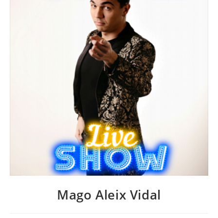
Mago Aleix Vidal