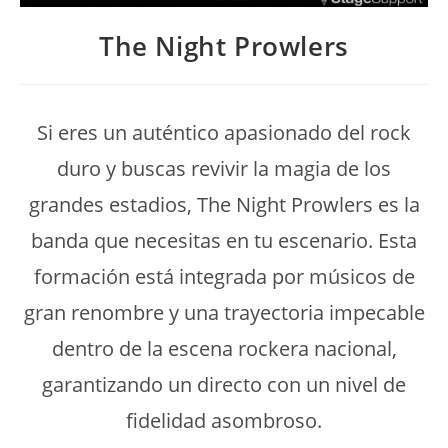
The Night Prowlers
Si eres un auténtico apasionado del rock
duro y buscas revivir la magia de los
grandes estadios, The Night Prowlers es la
banda que necesitas en tu escenario. Esta
formación está integrada por músicos de
gran renombre y una trayectoria impecable
dentro de la escena rockera nacional,
garantizando un directo con un nivel de
fidelidad asombroso.