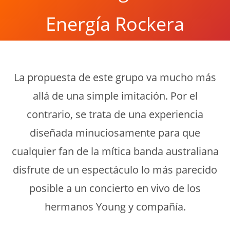
Energía Rockera
La propuesta de este grupo va mucho más
allá de una simple imitación. Por el
contrario, se trata de una experiencia
diseñada minuciosamente para que
cualquier fan de la mítica banda australiana
disfrute de un espectáculo lo más parecido
posible a un concierto en vivo de los
hermanos Young y compañía.