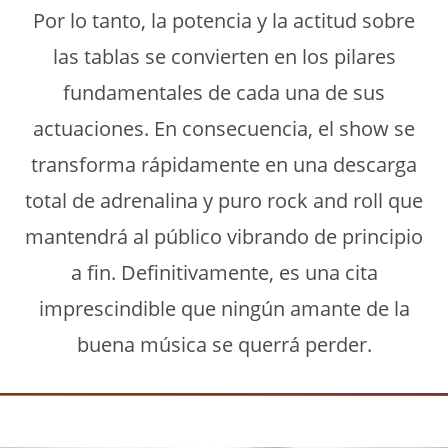
Por lo tanto, la potencia y la actitud sobre
las tablas se convierten en los pilares
fundamentales de cada una de sus
actuaciones. En consecuencia, el show se
transforma rápidamente en una descarga
total de adrenalina y puro rock and roll que
mantendrá al público vibrando de principio
a fin. Definitivamente, es una cita
imprescindible que ningún amante de la
buena música se querrá perder.