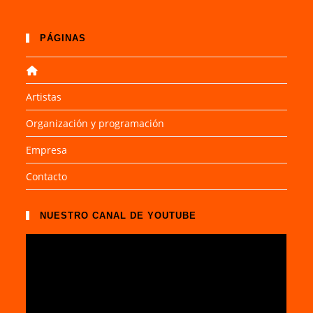
PÁGINAS
Artistas
Organización y programación
Empresa
Contacto
NUESTRO CANAL DE YOUTUBE