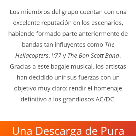
Los miembros del grupo cuentan con una
excelente reputación en los escenarios,
habiendo formado parte anteriormente de
bandas tan influyentes como
The
Hellacopters
,
\‘77
y
The Bon Scott Band
.
Gracias a este bagaje musical, los artistas
han decidido unir sus fuerzas con un
objetivo muy claro: rendir el homenaje
definitivo a los grandiosos AC/DC.
Una Descarga de Pura