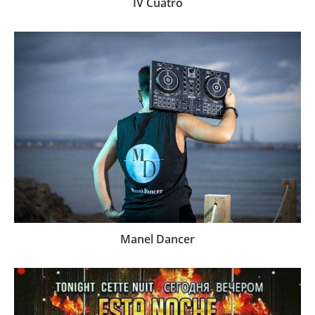
IV Cuatro
Manel Dancer