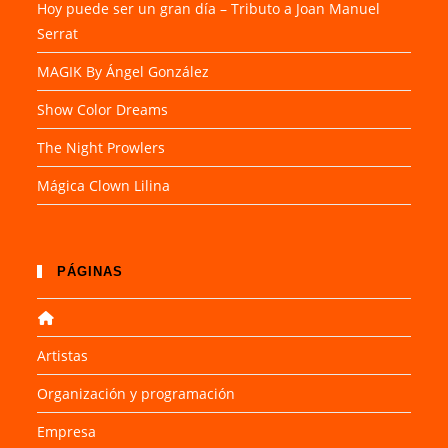
Hoy puede ser un gran día – Tributo a Joan Manuel
Serrat
MAGIK By Ángel González
Show Color Dreams
The Night Prowlers
Mágica Clown Lilina
PÁGINAS
Artistas
Organización y programación
Empresa