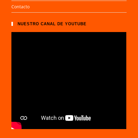
Contacto
NUESTRO CANAL DE YOUTUBE