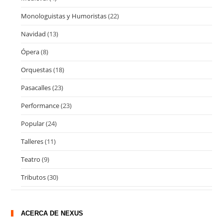
Monologuistas y Humoristas
(22)
Navidad
(13)
Ópera
(8)
Orquestas
(18)
Pasacalles
(23)
Performance
(23)
Popular
(24)
Talleres
(11)
Teatro
(9)
Tributos
(30)
ACERCA DE NEXUS