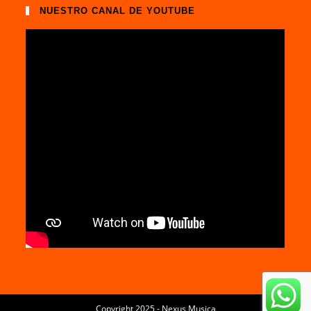
NUESTRO CANAL DE YOUTUBE
Copyright 2025 - Nexus Musica