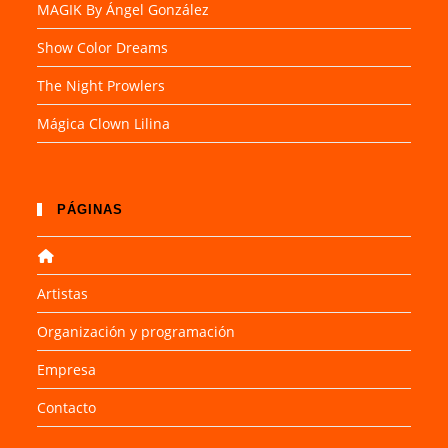
MAGIK By Ángel González
Show Color Dreams
The Night Prowlers
Mágica Clown Lilina
PÁGINAS
Artistas
Organización y programación
Empresa
Contacto