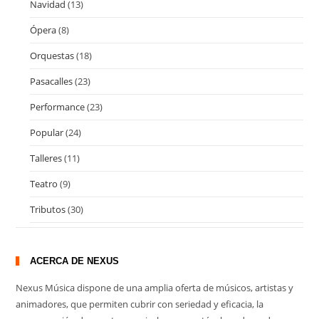
Navidad
(13)
Ópera
(8)
Orquestas
(18)
Pasacalles
(23)
Performance
(23)
Popular
(24)
Talleres
(11)
Teatro
(9)
Tributos
(30)
ACERCA DE NEXUS
Nexus Música dispone de una amplia oferta de músicos, artistas y
animadores, que permiten cubrir con seriedad y eficacia, la