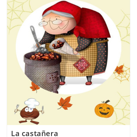
La castañera