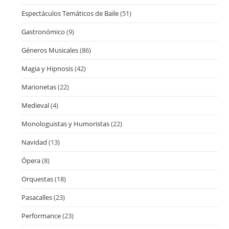
Espectáculos Temáticos de Baile
(51)
Gastronómico
(9)
Géneros Musicales
(86)
Magia y Hipnosis
(42)
Marionetas
(22)
Medieval
(4)
Monologuistas y Humoristas
(22)
Navidad
(13)
Ópera
(8)
Orquestas
(18)
Pasacalles
(23)
Performance
(23)