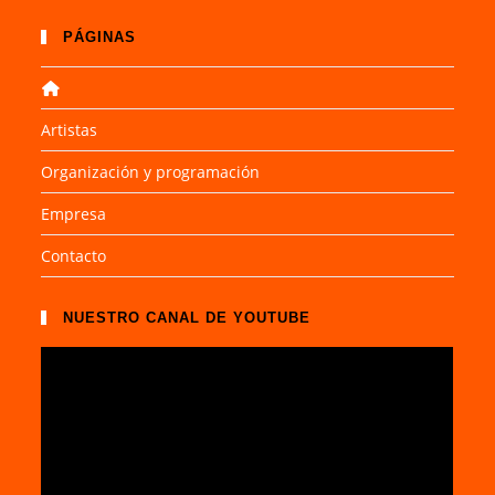
PÁGINAS
Artistas
Organización y programación
Empresa
Contacto
NUESTRO CANAL DE YOUTUBE