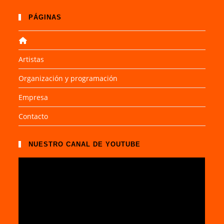
PÁGINAS
Artistas
Organización y programación
Empresa
Contacto
NUESTRO CANAL DE YOUTUBE