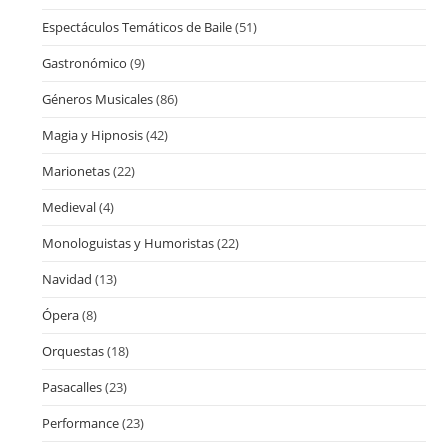
Espectáculos Temáticos de Baile
(51)
Gastronómico
(9)
Géneros Musicales
(86)
Magia y Hipnosis
(42)
Marionetas
(22)
Medieval
(4)
Monologuistas y Humoristas
(22)
Navidad
(13)
Ópera
(8)
Orquestas
(18)
Pasacalles
(23)
Performance
(23)