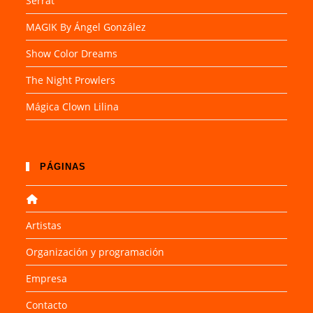
Serrat
MAGIK By Ángel González
Show Color Dreams
The Night Prowlers
Mágica Clown Lilina
PÁGINAS
Artistas
Organización y programación
Empresa
Contacto