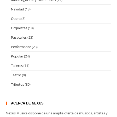
Navidad
(13)
Ópera
(8)
Orquestas
(18)
Pasacalles
(23)
Performance
(23)
Popular
(24)
Talleres
(11)
Teatro
(9)
Tributos
(30)
ACERCA DE NEXUS
Nexus Música dispone de una amplia oferta de músicos, artistas y