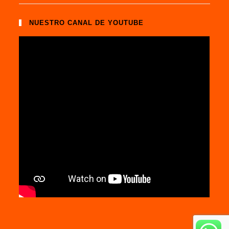
NUESTRO CANAL DE YOUTUBE