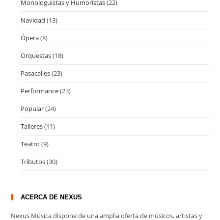
Monologuistas y Humoristas
(22)
Navidad
(13)
Ópera
(8)
Orquestas
(18)
Pasacalles
(23)
Performance
(23)
Popular
(24)
Talleres
(11)
Teatro
(9)
Tributos
(30)
ACERCA DE NEXUS
Nexus Música dispone de una amplia oferta de músicos, artistas y