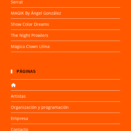
Serrat
MAGIK By Ángel González
Show Color Dreams
The Night Prowlers
Mágica Clown Lilina
PÁGINAS
Artistas
Organización y programación
Empresa
Contacto