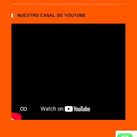
NUESTRO CANAL DE YOUTUBE