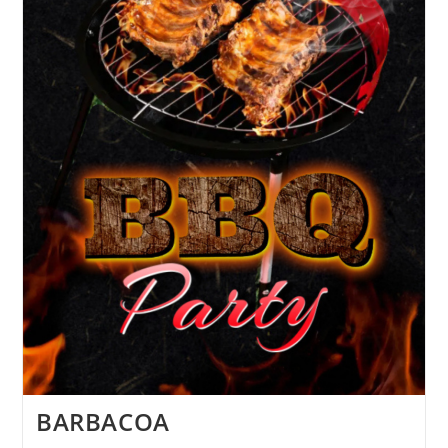
BARBACOA