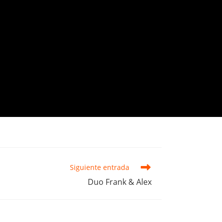
Siguiente entrada
Duo Frank & Alex