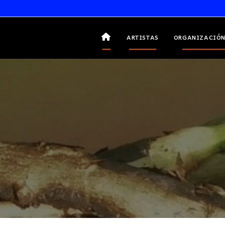
ARTISTAS
ORGANIZACIÓN