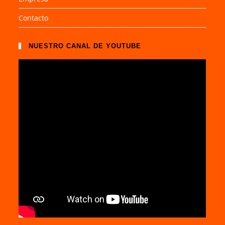
Contacto
NUESTRO CANAL DE YOUTUBE