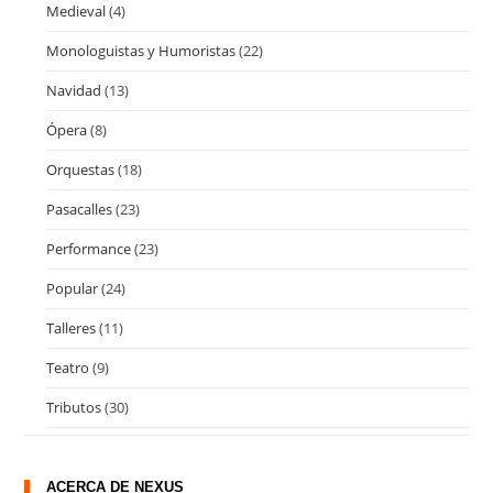
Medieval
(4)
Monologuistas y Humoristas
(22)
Navidad
(13)
Ópera
(8)
Orquestas
(18)
Pasacalles
(23)
Performance
(23)
Popular
(24)
Talleres
(11)
Teatro
(9)
Tributos
(30)
ACERCA DE NEXUS