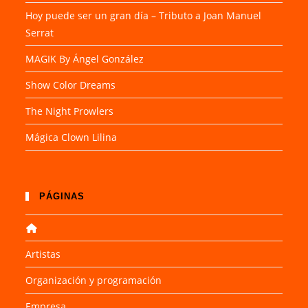
Hoy puede ser un gran día – Tributo a Joan Manuel
Serrat
MAGIK By Ángel González
Show Color Dreams
The Night Prowlers
Mágica Clown Lilina
PÁGINAS
Artistas
Organización y programación
Empresa