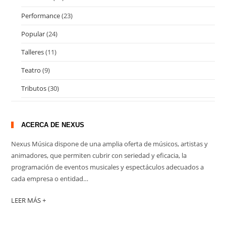
Performance
(23)
Popular
(24)
Talleres
(11)
Teatro
(9)
Tributos
(30)
ACERCA DE NEXUS
Nexus Música dispone de una amplia oferta de músicos, artistas y
animadores, que permiten cubrir con seriedad y eficacia, la
programación de eventos musicales y espectáculos adecuados a
cada empresa o entidad…
LEER MÁS +