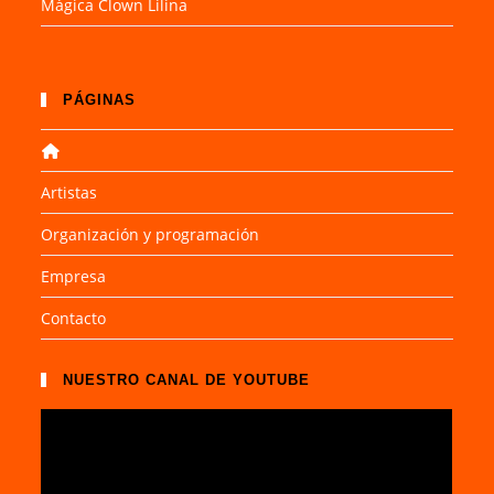
Mágica Clown Lilina
PÁGINAS
Artistas
Organización y programación
Empresa
Contacto
NUESTRO CANAL DE YOUTUBE