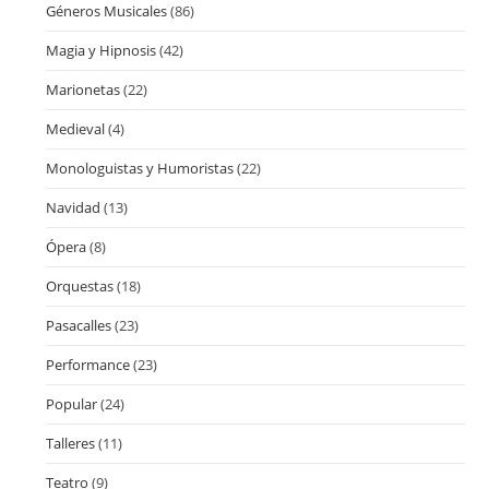
Géneros Musicales
(86)
Magia y Hipnosis
(42)
Marionetas
(22)
Medieval
(4)
Monologuistas y Humoristas
(22)
Navidad
(13)
Ópera
(8)
Orquestas
(18)
Pasacalles
(23)
Performance
(23)
Popular
(24)
Talleres
(11)
Teatro
(9)