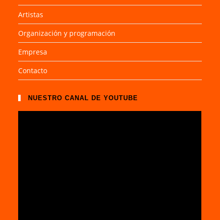
Artistas
Organización y programación
Empresa
Contacto
NUESTRO CANAL DE YOUTUBE