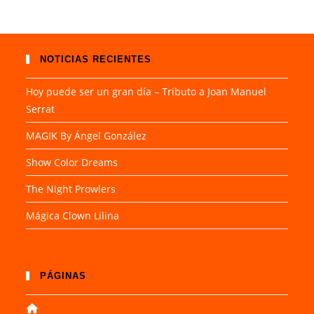
NOTICIAS RECIENTES
Hoy puede ser un gran día – Tributo a Joan Manuel
Serrat
MAGIK By Ángel González
Show Color Dreams
The Night Prowlers
Mágica Clown Lilina
PÁGINAS