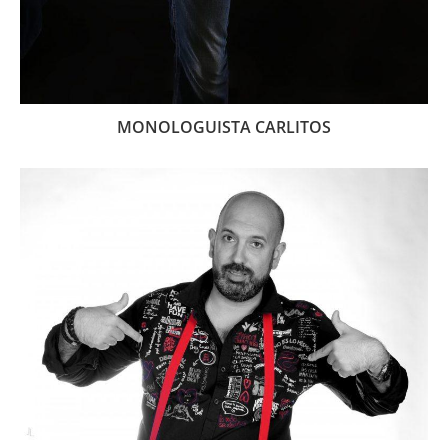
MONOLOGUISTA CARLITOS