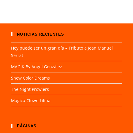
NOTICIAS RECIENTES
Hoy puede ser un gran día – Tributo a Joan Manuel
Serrat
MAGIK By Ángel González
Show Color Dreams
The Night Prowlers
Mágica Clown Lilina
PÁGINAS