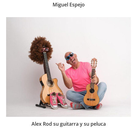
Miguel Espejo
Alex Rod su guitarra y su peluca