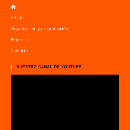
Artistas
Organización y programación
Empresa
Contacto
NUESTRO CANAL DE YOUTUBE