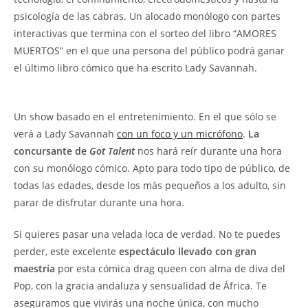
psicología de las cabras. Un alocado monólogo con partes
interactivas que termina con el sorteo del libro “AMORES
MUERTOS” en el que una persona del público podrá ganar
el último libro cómico que ha escrito Lady Savannah.
Un show basado en el entretenimiento. En el que sólo se
verá a Lady Savannah
con un foco y un micrófono
.
La
concursante de
Got Talent
nos hará reír durante una hora
con su monólogo cómico. Apto para todo tipo de público, de
todas las edades, desde los más pequeños a los adulto, sin
parar de disfrutar durante una hora.
Si quieres pasar una velada loca de verdad. No te puedes
perder, este excelente
espectáculo llevado con gran
maestría
por esta cómica drag queen con alma de diva del
Pop, con la gracia andaluza y sensualidad de África. Te
aseguramos que vivirás una noche única, con mucho