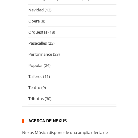
Navidad
(13)
Ópera
(8)
Orquestas
(18)
Pasacalles
(23)
Performance
(23)
Popular
(24)
Talleres
(11)
Teatro
(9)
Tributos
(30)
ACERCA DE NEXUS
Nexus Música dispone de una amplia oferta de