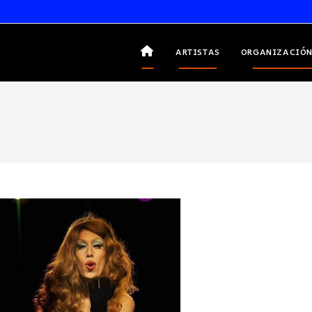
ARTISTAS
ORGANIZACIÓN