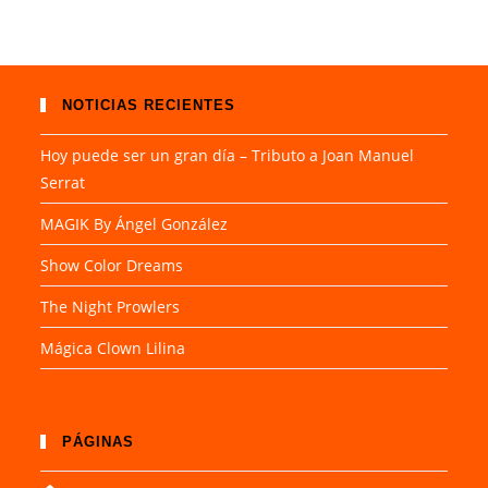
NOTICIAS RECIENTES
Hoy puede ser un gran día – Tributo a Joan Manuel
Serrat
MAGIK By Ángel González
Show Color Dreams
The Night Prowlers
Mágica Clown Lilina
PÁGINAS