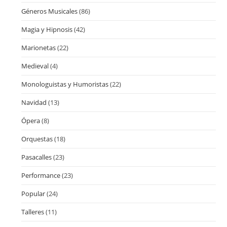
Géneros Musicales
(86)
Magia y Hipnosis
(42)
Marionetas
(22)
Medieval
(4)
Monologuistas y Humoristas
(22)
Navidad
(13)
Ópera
(8)
Orquestas
(18)
Pasacalles
(23)
Performance
(23)
Popular
(24)
Talleres
(11)