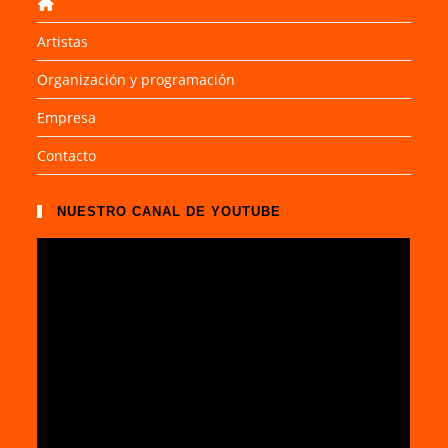
Artistas
Organización y programación
Empresa
Contacto
NUESTRO CANAL DE YOUTUBE