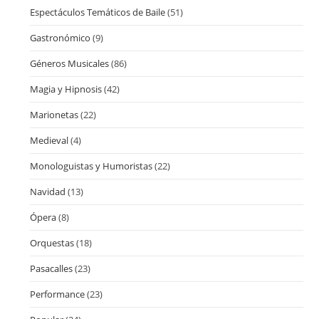
Espectáculos Temáticos de Baile
(51)
Gastronómico
(9)
Géneros Musicales
(86)
Magia y Hipnosis
(42)
Marionetas
(22)
Medieval
(4)
Monologuistas y Humoristas
(22)
Navidad
(13)
Ópera
(8)
Orquestas
(18)
Pasacalles
(23)
Performance
(23)