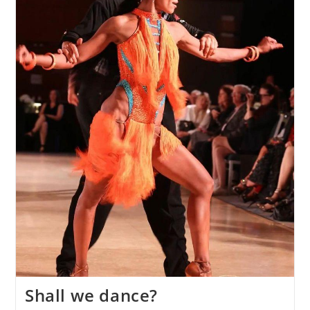
Shall we dance?