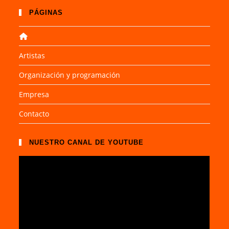
PÁGINAS
Artistas
Organización y programación
Empresa
Contacto
NUESTRO CANAL DE YOUTUBE