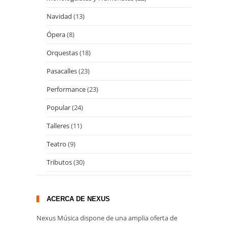
Navidad
(13)
Ópera
(8)
Orquestas
(18)
Pasacalles
(23)
Performance
(23)
Popular
(24)
Talleres
(11)
Teatro
(9)
Tributos
(30)
ACERCA DE NEXUS
Nexus Música dispone de una amplia oferta de