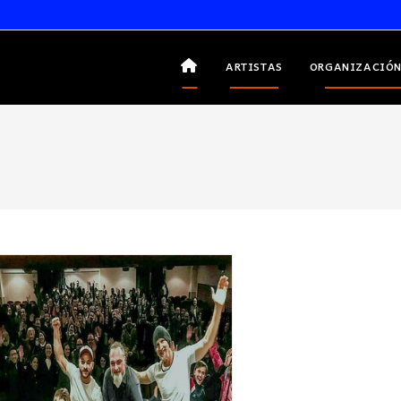
ARTISTAS
ORGANIZACIÓN