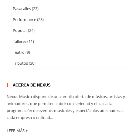
Pasacalles
(23)
Performance
(23)
Popular
(24)
Talleres
(11)
Teatro
(9)
Tributos
(30)
ACERCA DE NEXUS
Nexus Música dispone de una amplia oferta de músicos, artistas y
animadores, que permiten cubrir con seriedad y eficacia, la
programación de eventos musicales y espectáculos adecuados a
cada empresa o entidad…
LEER MÁS +