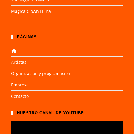
Mágica Clown Lilina
PÁGINAS
Artistas
Organización y programación
Empresa
Contacto
NUESTRO CANAL DE YOUTUBE