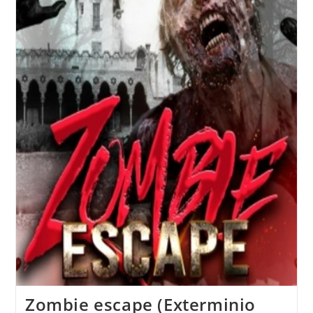
Zombie escape (Exterminio