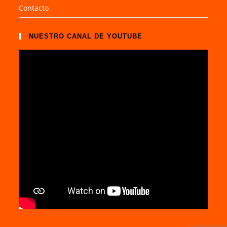
Contacto
NUESTRO CANAL DE YOUTUBE