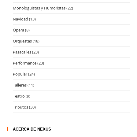
Monologuistas y Humoristas
(22)
Navidad
(13)
Ópera
(8)
Orquestas
(18)
Pasacalles
(23)
Performance
(23)
Popular
(24)
Talleres
(11)
Teatro
(9)
Tributos
(30)
ACERCA DE NEXUS