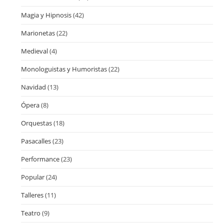
Magia y Hipnosis
(42)
Marionetas
(22)
Medieval
(4)
Monologuistas y Humoristas
(22)
Navidad
(13)
Ópera
(8)
Orquestas
(18)
Pasacalles
(23)
Performance
(23)
Popular
(24)
Talleres
(11)
Teatro
(9)