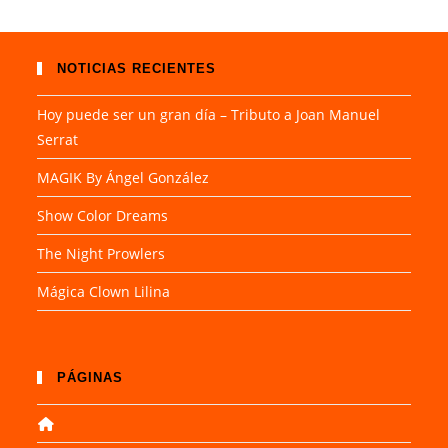
NOTICIAS RECIENTES
Hoy puede ser un gran día – Tributo a Joan Manuel
Serrat
MAGIK By Ángel González
Show Color Dreams
The Night Prowlers
Mágica Clown Lilina
PÁGINAS