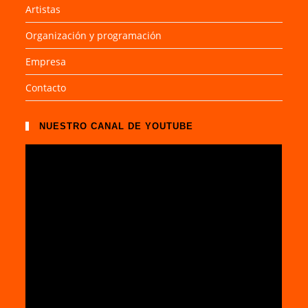
Artistas
Organización y programación
Empresa
Contacto
NUESTRO CANAL DE YOUTUBE