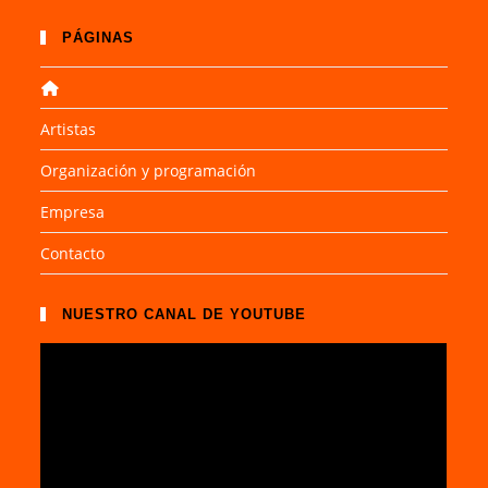
PÁGINAS
Artistas
Organización y programación
Empresa
Contacto
NUESTRO CANAL DE YOUTUBE