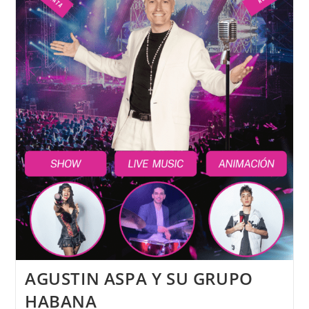
AGUSTIN ASPA Y SU GRUPO
HABANA