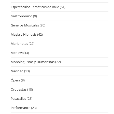
Espectáculos Temáticos de Baile
(51)
Gastronómico
(9)
Géneros Musicales
(86)
Magia y Hipnosis
(42)
Marionetas
(22)
Medieval
(4)
Monologuistas y Humoristas
(22)
Navidad
(13)
Ópera
(8)
Orquestas
(18)
Pasacalles
(23)
Performance
(23)