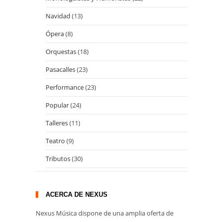
Navidad
(13)
Ópera
(8)
Orquestas
(18)
Pasacalles
(23)
Performance
(23)
Popular
(24)
Talleres
(11)
Teatro
(9)
Tributos
(30)
ACERCA DE NEXUS
Nexus Música dispone de una amplia oferta de