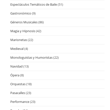
Espectáculos Temáticos de Baile
(51)
Gastronómico
(9)
Géneros Musicales
(86)
Magia y Hipnosis
(42)
Marionetas
(22)
Medieval
(4)
Monologuistas y Humoristas
(22)
Navidad
(13)
Ópera
(8)
Orquestas
(18)
Pasacalles
(23)
Performance
(23)