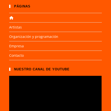
PÁGINAS
Artistas
Organización y programación
Empresa
Contacto
NUESTRO CANAL DE YOUTUBE