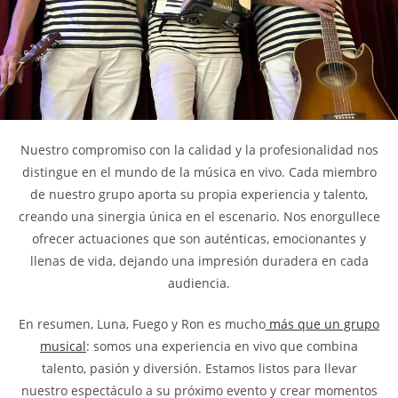
Nuestro compromiso con la calidad y la profesionalidad nos
distingue en el mundo de la música en vivo. Cada miembro
de nuestro grupo aporta su propia experiencia y talento,
creando una sinergia única en el escenario. Nos enorgullece
ofrecer actuaciones que son auténticas, emocionantes y
llenas de vida, dejando una impresión duradera en cada
audiencia.
En resumen, Luna, Fuego y Ron es mucho
más que un grupo
musical
: somos una experiencia en vivo que combina
talento, pasión y diversión. Estamos listos para llevar
nuestro espectáculo a su próximo evento y crear momentos