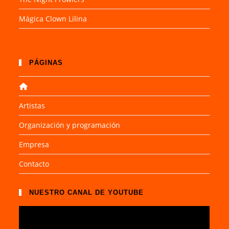
Mágica Clown Lilina
PÁGINAS
Artistas
Organización y programación
Empresa
Contacto
NUESTRO CANAL DE YOUTUBE