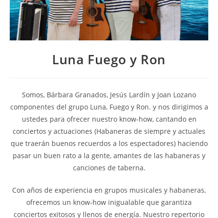
Luna Fuego y Ron
Somos, Bárbara Granados, Jesús Lardín y Joan Lozano
componentes del grupo Luna, Fuego y Ron. y nos dirigimos a
ustedes para ofrecer nuestro know-how, cantando en
conciertos y actuaciones (Habaneras de siempre y actuales
que traerán buenos recuerdos a los espectadores) haciendo
pasar un buen rato a la gente, amantes de las habaneras y
canciones de taberna.
Con años de experiencia en grupos musicales y habaneras,
ofrecemos un know-how inigualable que garantiza
conciertos exitosos y llenos de energía. Nuestro repertorio