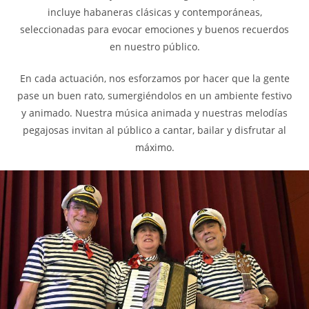
incluye habaneras clásicas y contemporáneas,
seleccionadas para evocar emociones y buenos recuerdos
en nuestro público.
En cada actuación, nos esforzamos por hacer que la gente
pase un buen rato, sumergiéndolos en un ambiente festivo
y animado. Nuestra música animada y nuestras melodías
pegajosas invitan al público a cantar, bailar y disfrutar al
máximo.