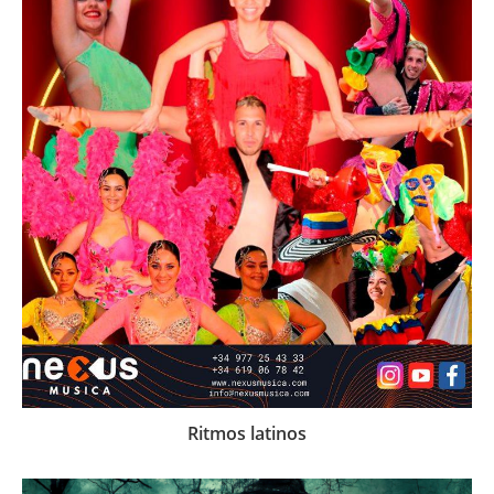
Ritmos latinos