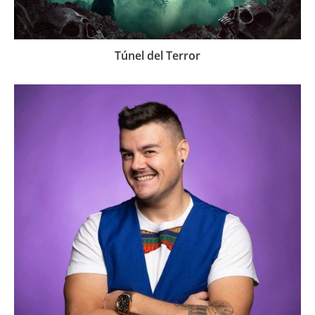
Túnel del Terror