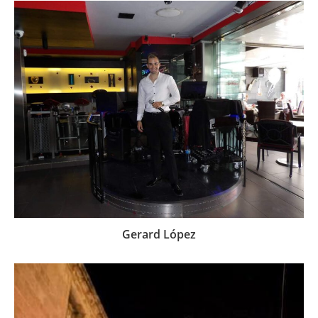
Gerard López