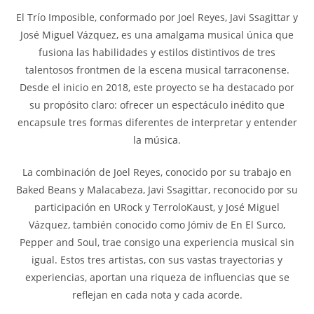
El Trío Imposible, conformado por Joel Reyes, Javi Ssagittar y
José Miguel Vázquez, es una amalgama musical única que
fusiona las habilidades y estilos distintivos de tres
talentosos frontmen de la escena musical tarraconense.
Desde el inicio en 2018, este proyecto se ha destacado por
su propósito claro: ofrecer un espectáculo inédito que
encapsule tres formas diferentes de interpretar y entender
la música.
La combinación de Joel Reyes, conocido por su trabajo en
Baked Beans y Malacabeza, Javi Ssagittar, reconocido por su
participación en URock y TerroloKaust, y José Miguel
Vázquez, también conocido como Jómiv de En El Surco,
Pepper and Soul, trae consigo una experiencia musical sin
igual. Estos tres artistas, con sus vastas trayectorias y
experiencias, aportan una riqueza de influencias que se
reflejan en cada nota y cada acorde.