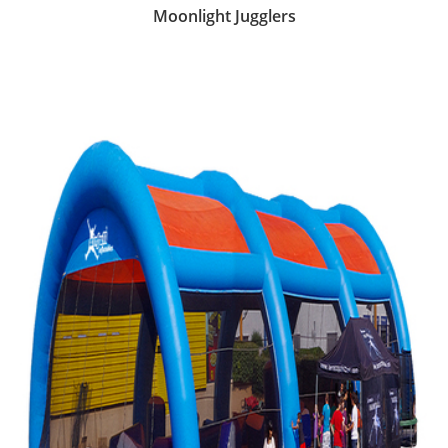
Moonlight Jugglers