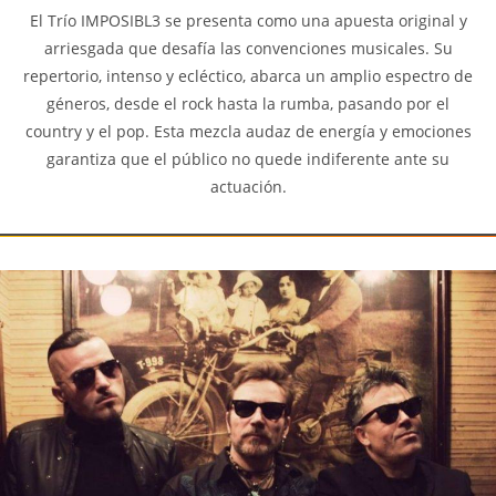
El Trío IMPOSIBL3 se presenta como una apuesta original y
arriesgada que desafía las convenciones musicales. Su
repertorio, intenso y ecléctico, abarca un amplio espectro de
géneros, desde el rock hasta la rumba, pasando por el
country y el pop. Esta mezcla audaz de energía y emociones
garantiza que el público no quede indiferente ante su
actuación.