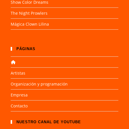
Show Color Dreams
The Night Prowlers
Mágica Clown Lilina
PÁGINAS
Artistas
Organización y programación
Empresa
Contacto
NUESTRO CANAL DE YOUTUBE