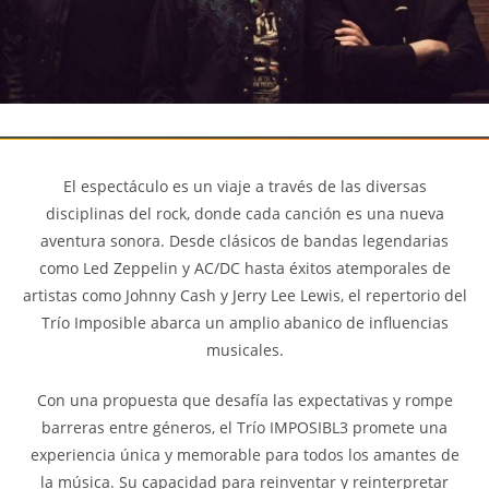
El espectáculo es un viaje a través de las diversas
disciplinas del rock, donde cada canción es una nueva
aventura sonora. Desde clásicos de bandas legendarias
como Led Zeppelin y AC/DC hasta éxitos atemporales de
artistas como Johnny Cash y Jerry Lee Lewis, el repertorio del
Trío Imposible abarca un amplio abanico de influencias
musicales.
Con una propuesta que desafía las expectativas y rompe
barreras entre géneros, el Trío IMPOSIBL3 promete una
experiencia única y memorable para todos los amantes de
la música. Su capacidad para reinventar y reinterpretar