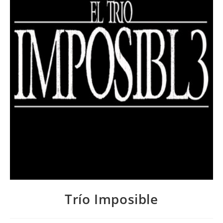
Trío Imposible