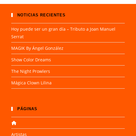
NOTICIAS RECIENTES
Hoy puede ser un gran día – Tributo a Joan Manuel
Serrat
MAGIK By Ángel González
Show Color Dreams
The Night Prowlers
Mágica Clown Lilina
PÁGINAS
Artistas