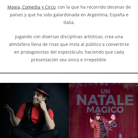
Magia, Comedia y Circo
, con la que ha recorrido decenas de
países y que ha sido galardonada en Argentina, España e
Italia.
Jugando con diversas disciplinas artísticas, crea una
atmósfera llena de risas que insta al público a convertirse
en protagonistas del espectáculo, haciendo que cada
presentación sea única e irrepetible.