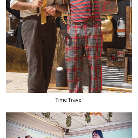
Time Travel