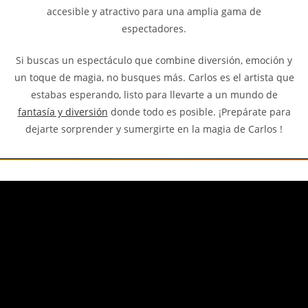
accesible y atractivo para una amplia gama de
espectadores.
Si buscas un espectáculo que combine diversión, emoción y
un toque de magia, no busques más. Carlos es el artista que
estabas esperando, listo para llevarte a un mundo de
fantasía y diversión
donde todo es posible. ¡Prepárate para
dejarte sorprender y sumergirte en la magia de Carlos !