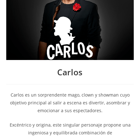
Carlos
Carlos es un sorprendente mago, clown y showman cuyo
objetivo principal al salir a escena es divertir, asombrar y
emocionar a sus espectadores.
Excéntrico y origina, este singular personaje propone una
ingeniosa y equilibrada combinación de