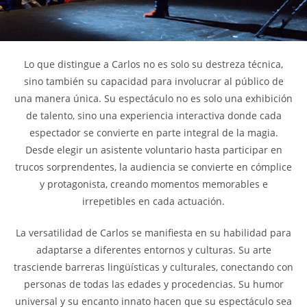
Lo que distingue a Carlos no es solo su destreza técnica,
sino también su capacidad para involucrar al público de
una manera única. Su espectáculo no es solo una exhibición
de talento, sino una experiencia interactiva donde cada
espectador se convierte en parte integral de la magia.
Desde elegir un asistente voluntario hasta participar en
trucos sorprendentes, la audiencia se convierte en cómplice
y protagonista, creando momentos memorables e
irrepetibles en cada actuación.
La versatilidad de Carlos se manifiesta en su habilidad para
adaptarse a diferentes entornos y culturas. Su arte
trasciende barreras lingüísticas y culturales, conectando con
personas de todas las edades y procedencias. Su humor
universal y su encanto innato hacen que su espectáculo sea