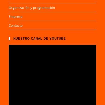
Organización y programación
Empresa
Contacto
NUESTRO CANAL DE YOUTUBE