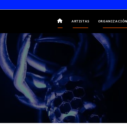
ARTISTAS
ORGANIZACIÓN