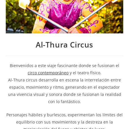
Al-Thura Circus
Bienvenidos a este viaje fascinante donde se fusionan el
circo contemporáneo
y el teatro físico.
Al-Thura circus desarrolla en escena la interrelación entre
espacio, movimiento y ritmo, generando en el espectador
una vivencia visual y sonora donde se fusionan la realidad
con lo fantástico.
Personajes hábiles y burlescos, experimentan los límites del
equilibrio con sus movimientos y la destreza en la