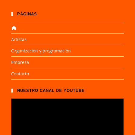
PÁGINAS
Artistas
Organización y programación
Empresa
Contacto
NUESTRO CANAL DE YOUTUBE