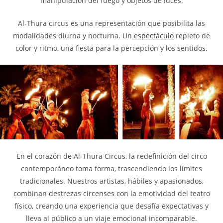
manipulación del fuego y objetos de luces.
Al-Thura circus es una representación que posibilita las
modalidades diurna y nocturna. Un
espectáculo
repleto de
color y ritmo, una fiesta para la percepción y los sentidos.
En el corazón de Al-Thura Circus, la redefinición del circo
contemporáneo toma forma, trascendiendo los límites
tradicionales. Nuestros artistas, hábiles y apasionados,
combinan destrezas circenses con la emotividad del teatro
físico, creando una experiencia que desafía expectativas y
lleva al público a un viaje emocional incomparable.