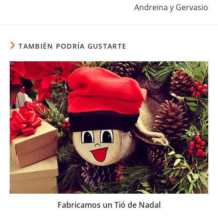
Andreina y Gervasio
TAMBIÉN PODRÍA GUSTARTE
Fabricamos un Tió de Nadal