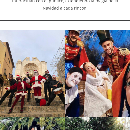
interactúan con el público, extendiendo la magia de la
Navidad a cada rincón.