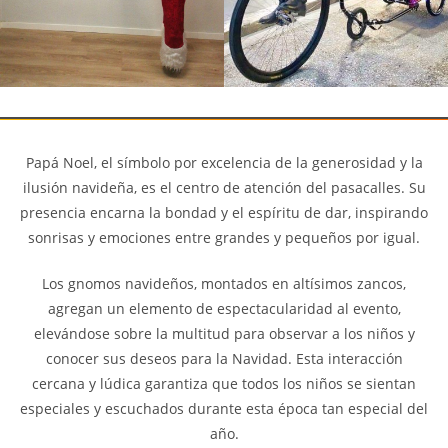
Papá Noel, el símbolo por excelencia de la generosidad y la
ilusión navideña, es el centro de atención del pasacalles. Su
presencia encarna la bondad y el espíritu de dar, inspirando
sonrisas y emociones entre grandes y pequeños por igual.
Los gnomos navideños, montados en altísimos zancos,
agregan un elemento de espectacularidad al evento,
elevándose sobre la multitud para observar a los niños y
conocer sus deseos para la Navidad. Esta interacción
cercana y lúdica garantiza que todos los niños se sientan
especiales y escuchados durante esta época tan especial del
año.