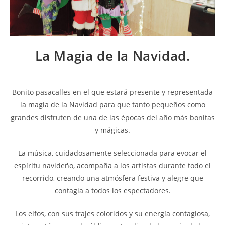
La Magia de la Navidad.
Bonito pasacalles en el que estará presente y representada
la magia de la Navidad para que tanto pequeños como
grandes disfruten de una de las épocas del año más bonitas
y mágicas.
La música, cuidadosamente seleccionada para evocar el
espíritu navideño, acompaña a los artistas durante todo el
recorrido, creando una atmósfera festiva y alegre que
contagia a todos los espectadores.
Los elfos, con sus trajes coloridos y su energía contagiosa,