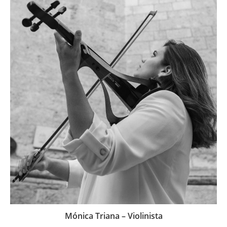
Mónica Triana – Violinista