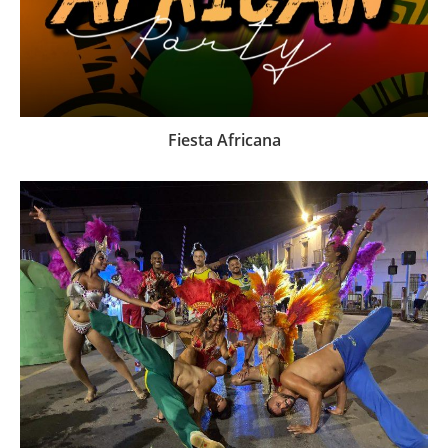
Fiesta Africana