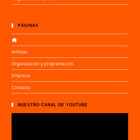
PÁGINAS
Artistas
Organización y programación
Empresa
Contacto
NUESTRO CANAL DE YOUTUBE