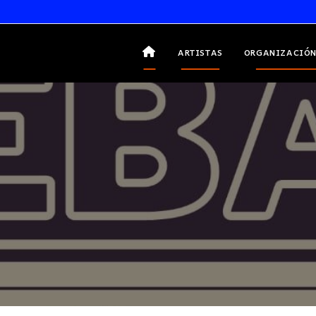
ARTISTAS
ORGANIZACIÓN