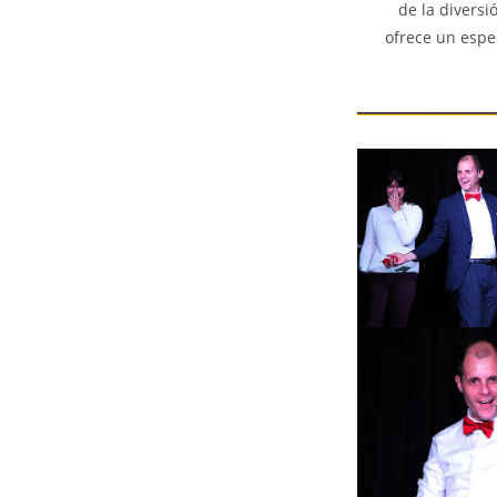
de la diversi
ofrece un espe