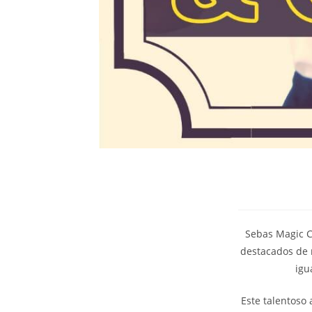
Sebas Magic C
destacados de 
igu
Este talentoso 