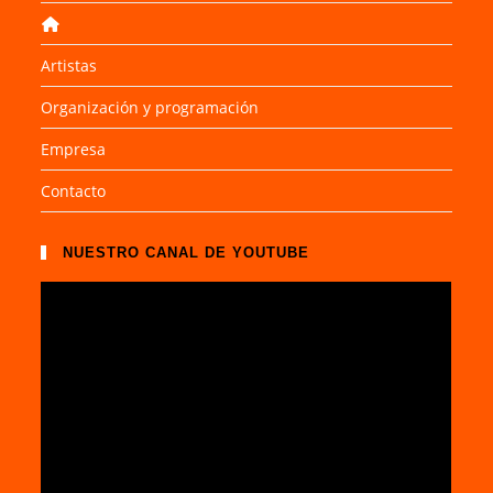
Artistas
Organización y programación
Empresa
Contacto
NUESTRO CANAL DE YOUTUBE