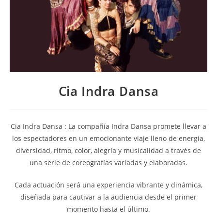
Cia Indra Dansa
Cia Indra Dansa : La compañía Indra Dansa promete llevar a
los espectadores en un emocionante viaje lleno de energía,
diversidad, ritmo, color, alegría y musicalidad a través de
una serie de coreografías variadas y elaboradas.
Cada actuación será una experiencia vibrante y dinámica,
diseñada para cautivar a la audiencia desde el primer
momento hasta el último.