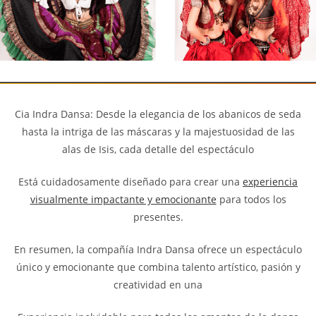
Cia Indra Dansa: Desde la elegancia de los abanicos de seda
hasta la intriga de las máscaras y la majestuosidad de las
alas de Isis, cada detalle del espectáculo
Está cuidadosamente diseñado para crear una
experiencia
visualmente impactante y emocionante
para todos los
presentes.
En resumen, la compañía Indra Dansa ofrece un espectáculo
único y emocionante que combina talento artístico, pasión y
creatividad en una