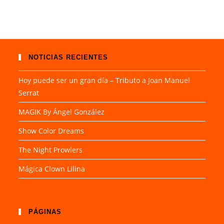
NOTICIAS RECIENTES
Hoy puede ser un gran día – Tributo a Joan Manuel
Serrat
MAGIK By Ángel González
Show Color Dreams
The Night Prowlers
Mágica Clown Lilina
PÁGINAS