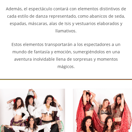
Además, el espectáculo contará con elementos distintivos de
cada estilo de danza representado, como abanicos de seda,
espadas, máscaras, alas de Isis y vestuarios elaborados y
llamativos.
Estos elementos transportarán a los espectadores a un
mundo de fantasía y emoción, sumergiéndolos en una
aventura inolvidable llena de sorpresas y momentos
mágicos.