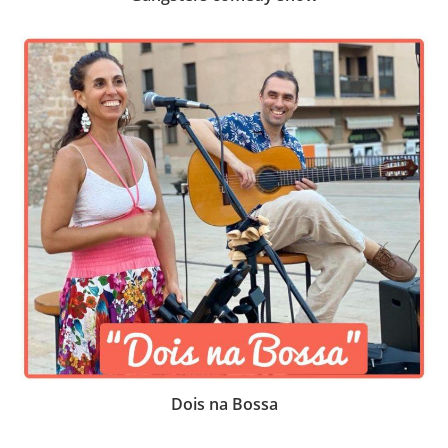
Dois na Bossa