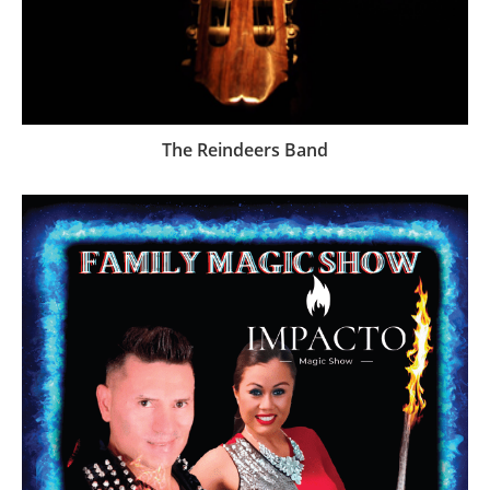
The Reindeers Band