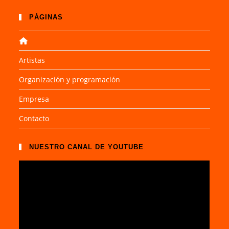
PÁGINAS
Artistas
Organización y programación
Empresa
Contacto
NUESTRO CANAL DE YOUTUBE