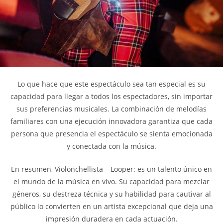
Lo que hace que este espectáculo sea tan especial es su
capacidad para llegar a todos los espectadores, sin importar
sus preferencias musicales. La combinación de melodías
familiares con una ejecución innovadora garantiza que cada
persona que presencia el espectáculo se sienta emocionada
y conectada con la música.
En resumen, Violonchellista – Looper: es un talento único en
el mundo de la música en vivo. Su capacidad para mezclar
géneros, su destreza técnica y su habilidad para cautivar al
público lo convierten en un artista excepcional que deja una
impresión duradera en cada actuación.