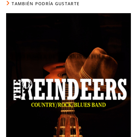
TAMBIÉN PODRÍA GUSTARTE