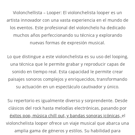
Violonchellista – Looper: El violonchelista looper es un
artista innovador con una vasta experiencia en el mundo de
los eventos. Este profesional del violonchelo ha dedicado
muchos años perfeccionando su técnica y explorando
nuevas formas de expresión musical.
Lo que distingue a este violonchelista es su uso del looping,
una técnica que le permite grabar y reproducir capas de
sonido en tiempo real. Esta capacidad le permite crear
paisajes sonoros complejos y enriquecidos, transformando
su actuación en un espectáculo cautivador y único.
Su repertorio es igualmente diverso y sorprendente. Desde
clásicos del rock hasta melodías electrónicas, pasando por
éxitos pop, música chill out, y bandas sonoras icónicas,
el
violonchelista looper ofrece un viaje musical que abarca una
amplia gama de géneros y estilos. Su habilidad para