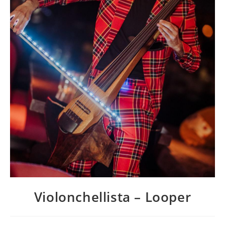
Violonchellista – Looper