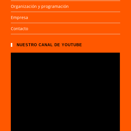
Organización y programación
Empresa
Contacto
NUESTRO CANAL DE YOUTUBE