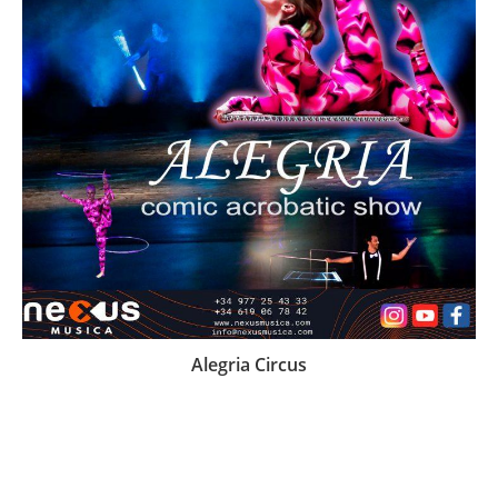
Alegria Circus