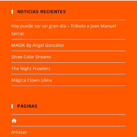
NOTICIAS RECIENTES
Hoy puede ser un gran día – Tributo a Joan Manuel
Serrat
MAGIK By Ángel González
Show Color Dreams
The Night Prowlers
Mágica Clown Lilina
PÁGINAS
Artistas