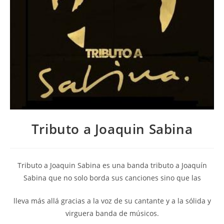
Tributo a Joaquin Sabina
Tributo a Joaquin Sabina es una banda tributo a Joaquín
Sabina que no solo borda sus canciones sino que las
lleva más allá gracias a la voz de su cantante y a la sólida y
virguera banda de músicos.