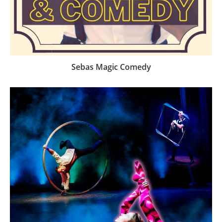
Sebas Magic Comedy