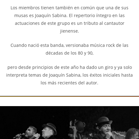
Los miembros tienen también en común que una de sus
musas es Joaquín Sabina. El repertorio íntegro en las
actuaciones de este grupo es un tributo al cantautor
jienense.
Cuando nació esta banda, versionaba música rock de las
décadas de los 80 y 90,
pero desde principios de este año ha dado un giro y ya solo
interpreta temas de Joaquín Sabina, los éxitos iniciales hasta
los más recientes del autor.