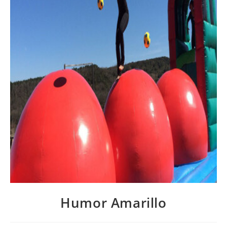
Humor Amarillo