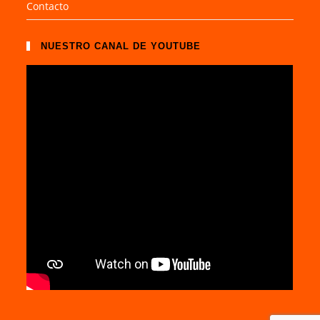
Contacto
NUESTRO CANAL DE YOUTUBE