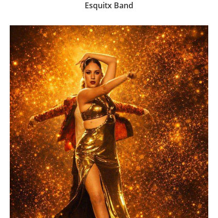
Esquitx Band