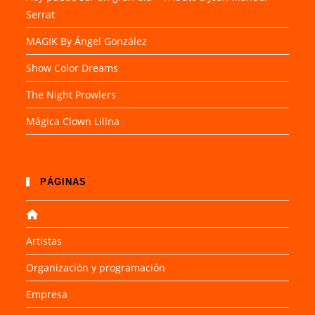
Serrat
MAGIK By Ángel González
Show Color Dreams
The Night Prowlers
Mágica Clown Lilina
PÁGINAS
Artistas
Organización y programación
Empresa