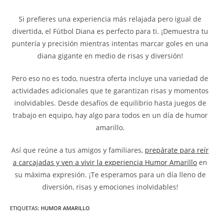
Si prefieres una experiencia más relajada pero igual de
divertida, el Fútbol Diana es perfecto para ti. ¡Demuestra tu
puntería y precisión mientras intentas marcar goles en una
diana gigante en medio de risas y diversión!
Pero eso no es todo, nuestra oferta incluye una variedad de
actividades adicionales que te garantizan risas y momentos
inolvidables. Desde desafíos de equilibrio hasta juegos de
trabajo en equipo, hay algo para todos en un día de humor
amarillo.
Así que reúne a tus amigos y familiares,
prepárate para reír
a carcajadas y ven a vivir la experiencia Humor Amarillo
en
su máxima expresión. ¡Te esperamos para un día lleno de
diversión, risas y emociones inolvidables!
ETIQUETAS
:
HUMOR AMARILLO