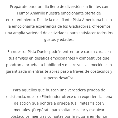
Prepárate para un día lleno de diversión sin límites con
Humor Amarillo nuestra emocionante oferta de
entretenimiento. Desde la desafiante Pista Americana hasta
la emocionante experiencia de los Gladiadores, ofrecemos
una amplia variedad de actividades para satisfacer todos los
gustos y edades.
En nuestra Pista Duelo, podrás enfrentarte cara a cara con
tus amigos en desafíos emocionantes y competitivos que
pondrán a prueba tu habilidad y destreza. ¡La emoción está
garantizada mientras te abres paso a través de obstáculos y
superas desafíos!
Para aquellos que buscan una verdadera prueba de
resistencia, nuestro Eliminador ofrece una experiencia llena
de acción que pondrá a prueba tus límites físicos y
mentales. ¡Prepárate para saltar, escalar y esquivar
obstáculos mientras compites por la victoria en Humor