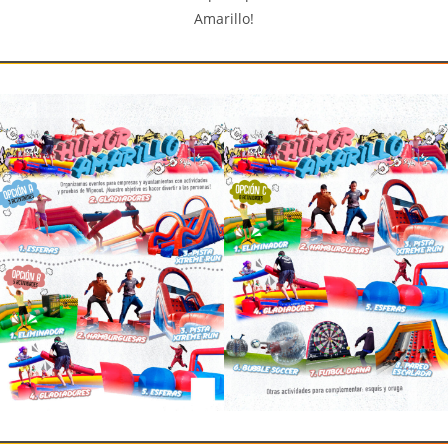
Amarillo!