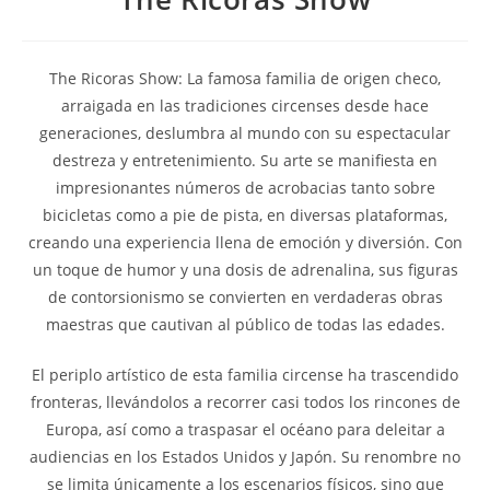
The Ricoras Show: La famosa familia de origen checo,
arraigada en las tradiciones circenses desde hace
generaciones, deslumbra al mundo con su espectacular
destreza y entretenimiento. Su arte se manifiesta en
impresionantes números de acrobacias tanto sobre
bicicletas como a pie de pista, en diversas plataformas,
creando una experiencia llena de emoción y diversión. Con
un toque de humor y una dosis de adrenalina, sus figuras
de contorsionismo se convierten en verdaderas obras
maestras que cautivan al público de todas las edades.
El periplo artístico de esta familia circense ha trascendido
fronteras, llevándolos a recorrer casi todos los rincones de
Europa, así como a traspasar el océano para deleitar a
audiencias en los Estados Unidos y Japón. Su renombre no
se limita únicamente a los escenarios físicos, sino que