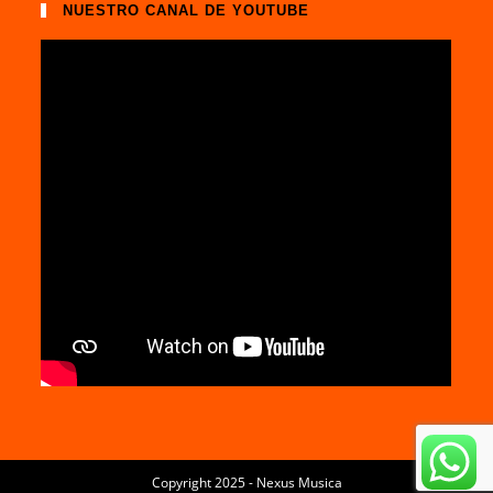
NUESTRO CANAL DE YOUTUBE
Copyright 2025 - Nexus Musica