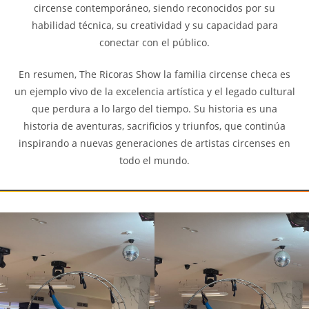
circense contemporáneo, siendo reconocidos por su
habilidad técnica, su creatividad y su capacidad para
conectar con el público.
En resumen, The Ricoras Show la familia circense checa es
un ejemplo vivo de la excelencia artística y el legado cultural
que perdura a lo largo del tiempo. Su historia es una
historia de aventuras, sacrificios y triunfos, que continúa
inspirando a nuevas generaciones de artistas circenses en
todo el mundo.