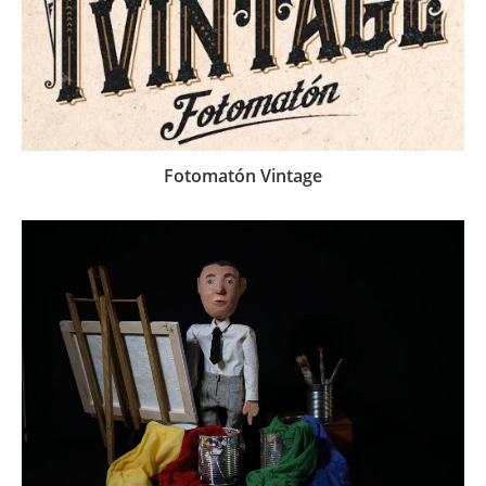
Fotomatón Vintage