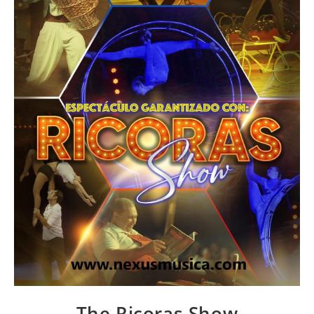
The Ricoras Show