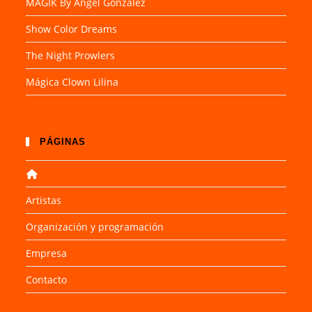
MAGIK By Ángel González
Show Color Dreams
The Night Prowlers
Mágica Clown Lilina
PÁGINAS
Artistas
Organización y programación
Empresa
Contacto