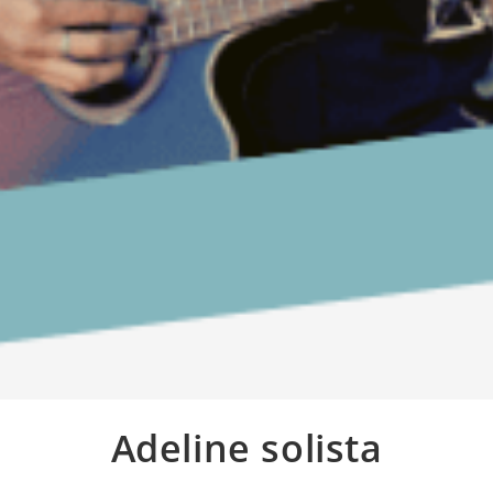
Adeline solista