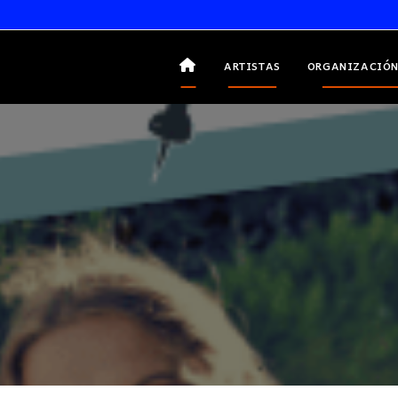
ARTISTAS
ORGANIZACIÓN