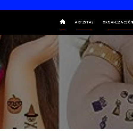
ARTISTAS
ORGANIZACIÓN