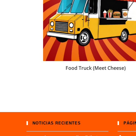
Food Truck (Meet Cheese)
NOTICIAS RECIENTES
PÁGI