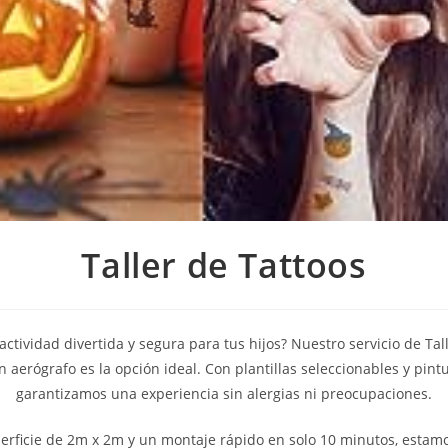
Taller de Tattoos
ctividad divertida y segura para tus hijos? Nuestro servicio de Tal
 aerógrafo es la opción ideal. Con plantillas seleccionables y pintu
garantizamos una experiencia sin alergias ni preocupaciones.
rficie de 2m x 2m y un montaje rápido en solo 10 minutos, estamo