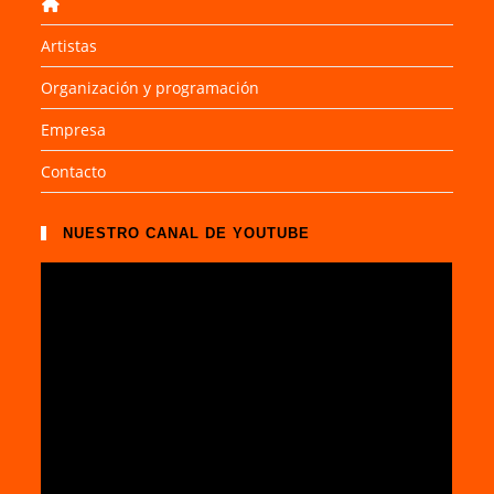
Artistas
Organización y programación
Empresa
Contacto
NUESTRO CANAL DE YOUTUBE