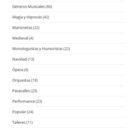
Géneros Musicales
(86)
Magia y Hipnosis
(42)
Marionetas
(22)
Medieval
(4)
Monologuistas y Humoristas
(22)
Navidad
(13)
Ópera
(8)
Orquestas
(18)
Pasacalles
(23)
Performance
(23)
Popular
(24)
Talleres
(11)