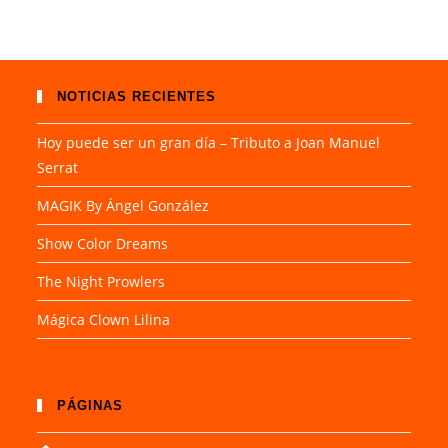
NOTICIAS RECIENTES
Hoy puede ser un gran día – Tributo a Joan Manuel
Serrat
MAGIK By Ángel González
Show Color Dreams
The Night Prowlers
Mágica Clown Lilina
PÁGINAS