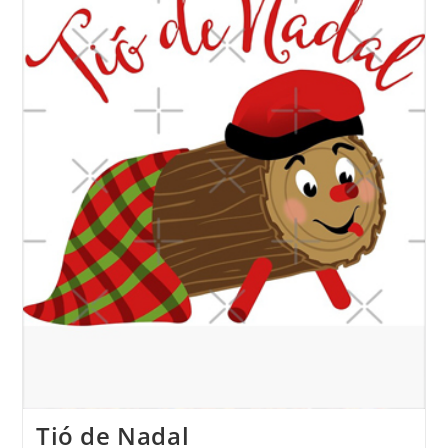
Tió de Nadal