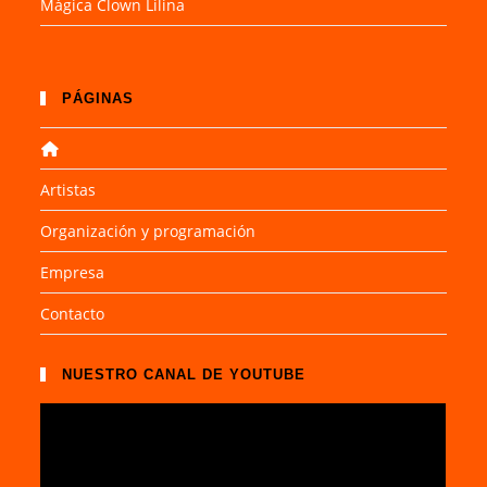
Mágica Clown Lilina
PÁGINAS
Artistas
Organización y programación
Empresa
Contacto
NUESTRO CANAL DE YOUTUBE