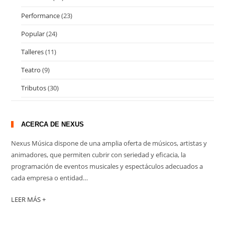
Performance
(23)
Popular
(24)
Talleres
(11)
Teatro
(9)
Tributos
(30)
ACERCA DE NEXUS
Nexus Música dispone de una amplia oferta de músicos, artistas y
animadores, que permiten cubrir con seriedad y eficacia, la
programación de eventos musicales y espectáculos adecuados a
cada empresa o entidad…
LEER MÁS +