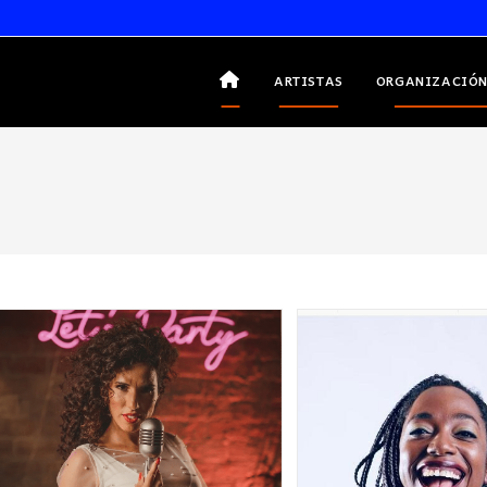
ARTISTAS
ORGANIZACIÓN