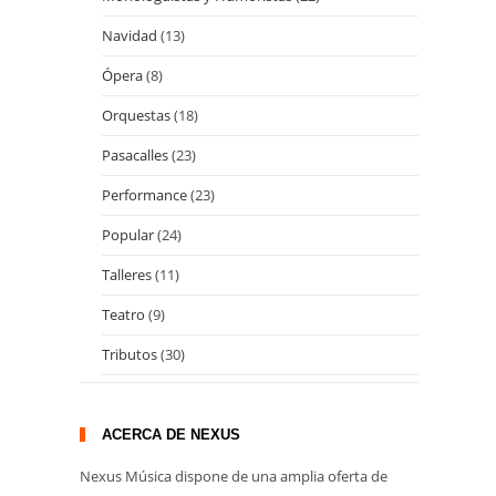
Navidad
(13)
Ópera
(8)
Orquestas
(18)
Pasacalles
(23)
Performance
(23)
Popular
(24)
Talleres
(11)
Teatro
(9)
Tributos
(30)
ACERCA DE NEXUS
Nexus Música dispone de una amplia oferta de