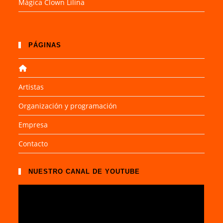
Mágica Clown Lilina
PÁGINAS
Artistas
Organización y programación
Empresa
Contacto
NUESTRO CANAL DE YOUTUBE