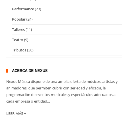
Performance
(23)
Popular
(24)
Talleres
(11)
Teatro
(9)
Tributos
(30)
ACERCA DE NEXUS
Nexus Música dispone de una amplia oferta de músicos, artistas y
animadores, que permiten cubrir con seriedad y eficacia, la
programación de eventos musicales y espectáculos adecuados a
cada empresa o entidad…
LEER MÁS +