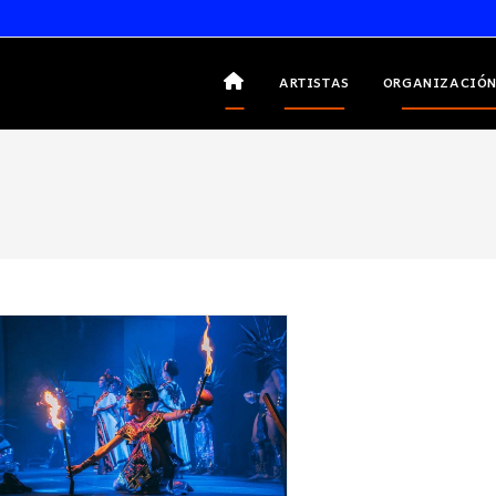
ARTISTAS
ORGANIZACIÓN