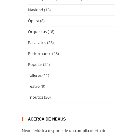
Navidad
(13)
Ópera
(8)
Orquestas
(18)
Pasacalles
(23)
Performance
(23)
Popular
(24)
Talleres
(11)
Teatro
(9)
Tributos
(30)
ACERCA DE NEXUS
Nexus Música dispone de una amplia oferta de