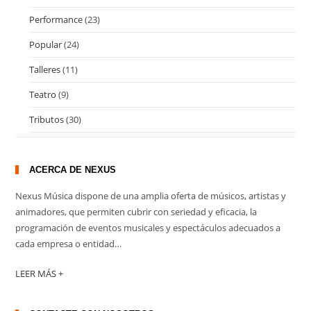
Performance
(23)
Popular
(24)
Talleres
(11)
Teatro
(9)
Tributos
(30)
ACERCA DE NEXUS
Nexus Música dispone de una amplia oferta de músicos, artistas y
animadores, que permiten cubrir con seriedad y eficacia, la
programación de eventos musicales y espectáculos adecuados a
cada empresa o entidad…
LEER MÁS +