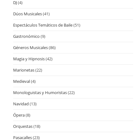
DJ
(4)
Dúos Musicales
(41)
Espectáculos Temáticos de Baile
(51)
Gastronómico
(9)
Géneros Musicales
(86)
Magia y Hipnosis
(42)
Marionetas
(22)
Medieval
(4)
Monologuistas y Humoristas
(22)
Navidad
(13)
Ópera
(8)
Orquestas
(18)
Pasacalles
(23)