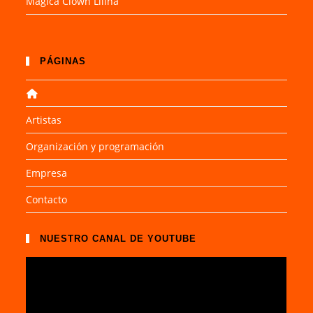
Mágica Clown Lilina
PÁGINAS
Artistas
Organización y programación
Empresa
Contacto
NUESTRO CANAL DE YOUTUBE