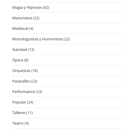
Magia y Hipnosis
(42)
Marionetas
(22)
Medieval
(4)
Monologuistas y Humoristas
(22)
Navidad
(13)
Ópera
(8)
Orquestas
(18)
Pasacalles
(23)
Performance
(23)
Popular
(24)
Talleres
(11)
Teatro
(9)