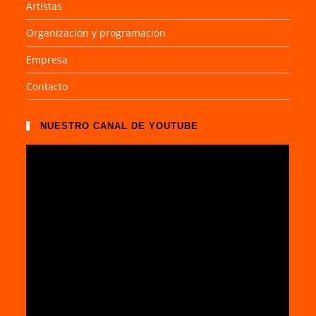
Artistas
Organización y programación
Empresa
Contacto
NUESTRO CANAL DE YOUTUBE