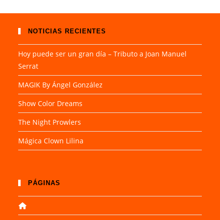
NOTICIAS RECIENTES
Hoy puede ser un gran día – Tributo a Joan Manuel
Serrat
MAGIK By Ángel González
Show Color Dreams
The Night Prowlers
Mágica Clown Lilina
PÁGINAS