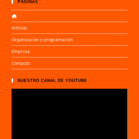
PÁGINAS
Artistas
Organización y programación
Empresa
Contacto
NUESTRO CANAL DE YOUTUBE