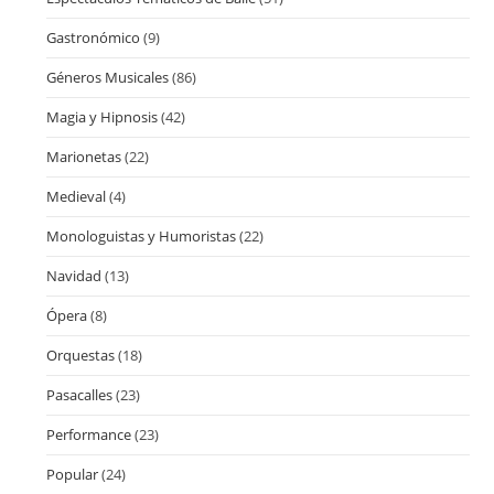
Gastronómico
(9)
Géneros Musicales
(86)
Magia y Hipnosis
(42)
Marionetas
(22)
Medieval
(4)
Monologuistas y Humoristas
(22)
Navidad
(13)
Ópera
(8)
Orquestas
(18)
Pasacalles
(23)
Performance
(23)
Popular
(24)