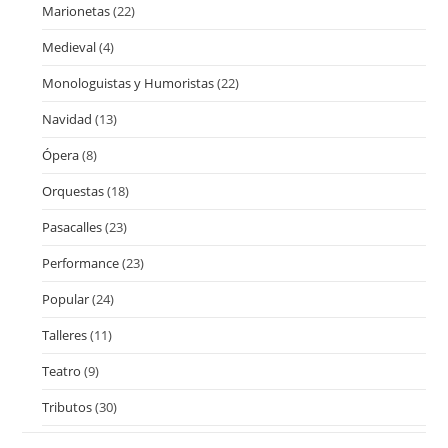
Marionetas
(22)
Medieval
(4)
Monologuistas y Humoristas
(22)
Navidad
(13)
Ópera
(8)
Orquestas
(18)
Pasacalles
(23)
Performance
(23)
Popular
(24)
Talleres
(11)
Teatro
(9)
Tributos
(30)