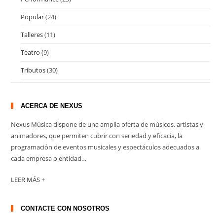
Popular
(24)
Talleres
(11)
Teatro
(9)
Tributos
(30)
ACERCA DE NEXUS
Nexus Música dispone de una amplia oferta de músicos, artistas y
animadores, que permiten cubrir con seriedad y eficacia, la
programación de eventos musicales y espectáculos adecuados a
cada empresa o entidad…
LEER MÁS +
CONTACTE CON NOSOTROS