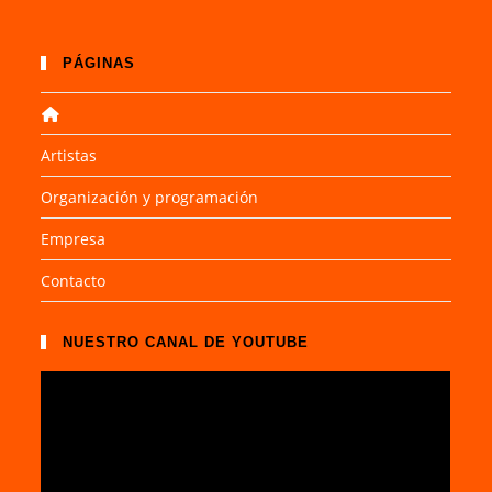
PÁGINAS
Artistas
Organización y programación
Empresa
Contacto
NUESTRO CANAL DE YOUTUBE